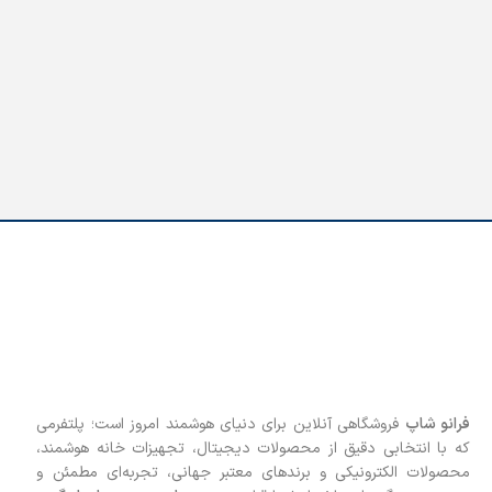
فرانو شاپ
فروشگاهی آنلاین برای دنیای هوشمند امروز است؛ پلتفرمی
که با انتخابی دقیق از محصولات دیجیتال، تجهیزات خانه هوشمند،
محصولات الکترونیکی و برندهای معتبر جهانی، تجربه‌ای مطمئن و